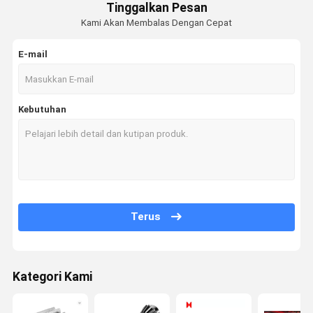
Tinggalkan Pesan
Kami Akan Membalas Dengan Cepat
E-mail
Kebutuhan
Terus
Kategori Kami